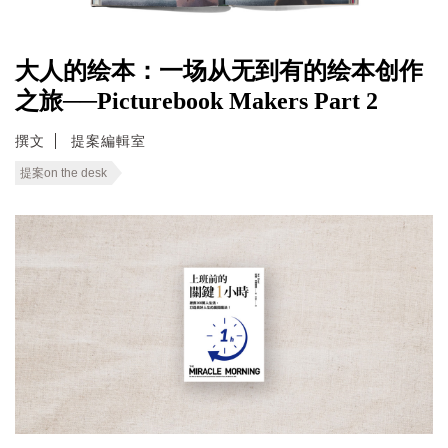
大人的绘本：一场从无到有的绘本创作
之旅──Picturebook Makers Part 2
撰文
提案編輯室
提案on the desk