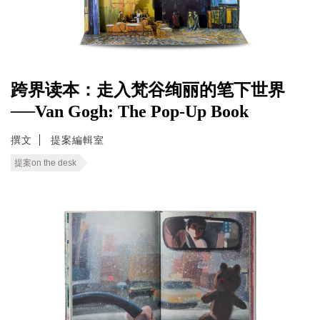
跨界读本：走入梵谷绚丽的笔下世界
──Van Gogh: The Pop-Up Book
撰文
提案編輯室
提案on the desk