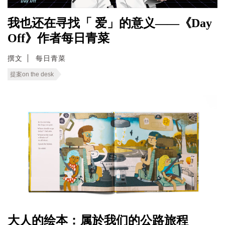
我也还在寻找「 爱」的意义——《Day
Off》作者每日青菜
撰文
每日青菜
提案on the desk
大人的绘本：属於我们的公路旅程