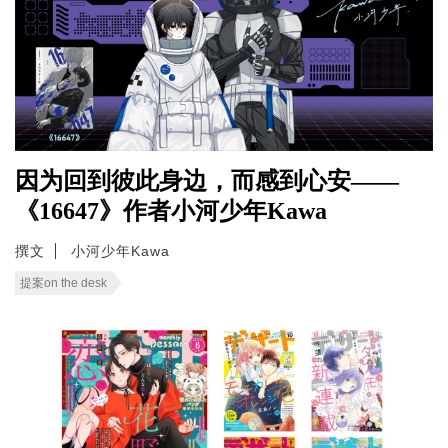
因为回到彼此身边，而感到心安——
《16647》作者小河少年Kawa
撰文
小河少年Kawa
提案on the desk