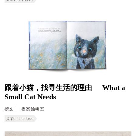
跟着小猫，找寻生活的理由──What a
Small Cat Needs
撰文
提案編輯室
提案on the desk