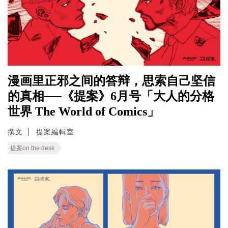
漫画里正邪之间的答辩，思索自己坚信
的真相──《提案》6月号「大人的分格
世界 The World of Comics」
撰文
提案編輯室
提案on the desk