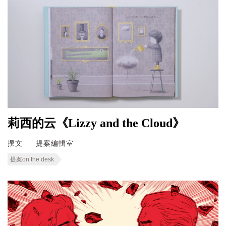
莉西的云《Lizzy and the Cloud》
撰文
提案編輯室
提案on the desk