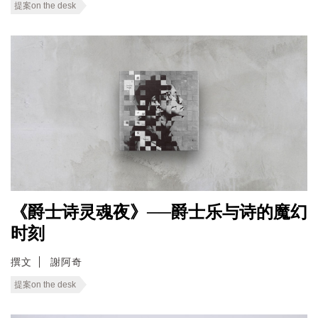
提案on the desk
《爵士诗灵魂夜》──爵士乐与诗的魔幻
时刻
撰文
謝阿奇
提案on the desk