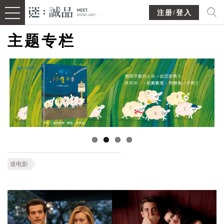
注册/登入
主题专栏
迷电影