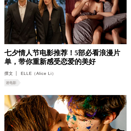
七夕情人节电影推荐！5部必看浪漫片
单，带你重新感受恋爱的美好
撰文
ELLE（Alice Li）
迷电影