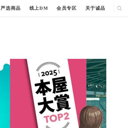
严选商品
线上DM
会员专区
关于诚品