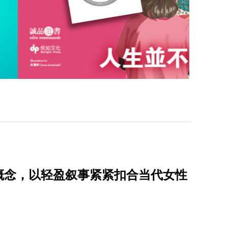
概念，以轻盈叙事紧紧扣合当代女性