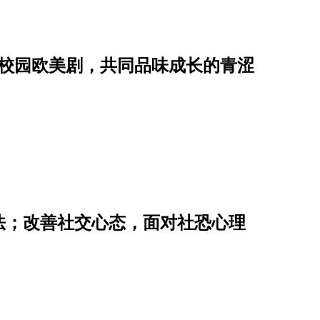
春校园欧美剧，共同品味成长的青涩
法；改善社交心态，面对社恐心理