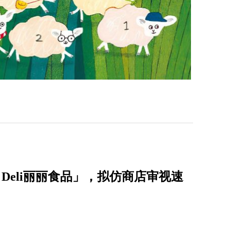
 Deli丽丽食品」，拟仿商店审视速