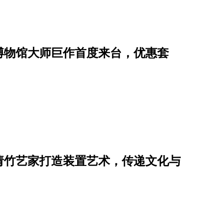
博物馆大师巨作首度来台，优惠套
请竹艺家打造装置艺术，传递文化与