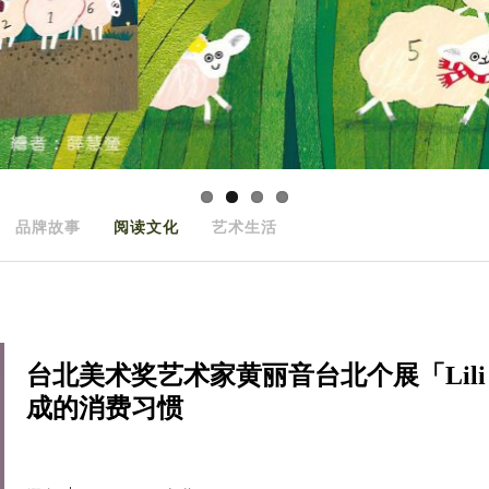
品牌故事
阅读文化
艺术生活
台北美术奖艺术家黄丽音台北个展「Lili
成的消费习惯