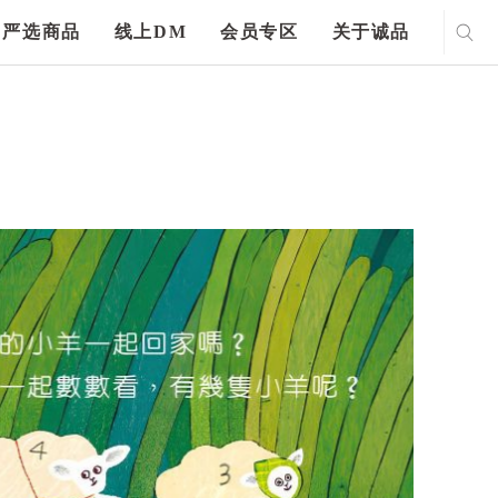
严选商品
线上DM
会员专区
关于诚品