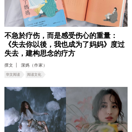
不急於疗伤，而是感受伤心的重量：
《失去你以後，我也成为了妈妈》度过
失去，建构思念的疗方
撰文
潔媽（作家）
华文阅读
阅读文化