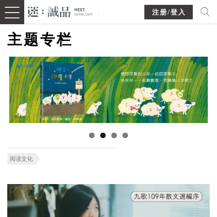
注册/登入
主题专栏
阅读文化