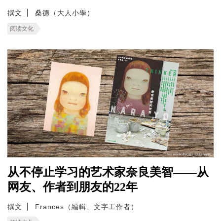
撰文
桑德（大人小學）
阅读文化
从不停止学习的艺术家奈良美智——从
网友、作者到朋友的22年
撰文
Frances（編輯、文字工作者）