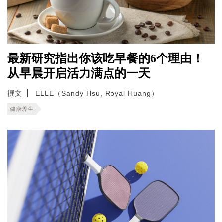
最新研究指出你该吃早餐的6个理由！
从早晨开启活力满点的一天
撰文
ELLE（Sandy Hsu, Royal Huang）
健康养生