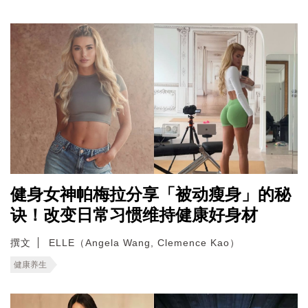
健身女神帕梅拉分享「被动瘦身」的秘
诀！改变日常习惯维持健康好身材
撰文
ELLE（Angela Wang, Clemence Kao）
健康养生