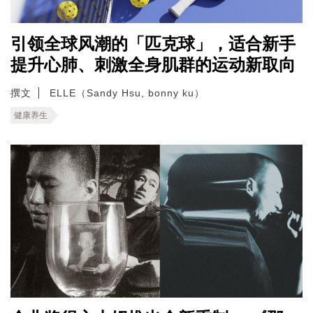
引领全球风潮的「匹克球」，适合新手
提升心肺、刺激全身肌群的运动新取向
撰文
ELLE（Sandy Hsu, bonny ku）
健康养生