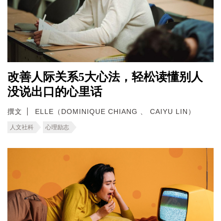
改善人际关系5大心法，轻松读懂别人
没说出口的心里话
撰文
ELLE（DOMINIQUE CHIANG 、 CAIYU LIN）
人文社科
心理励志