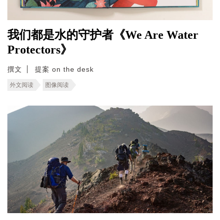
我们都是水的守护者《We Are Water
Protectors》
撰文
提案 on the desk
外文阅读
图像阅读