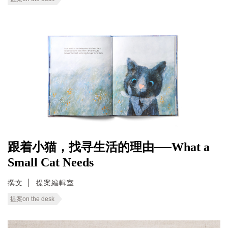
跟着小猫，找寻生活的理由──What a
Small Cat Needs
撰文
提案編輯室
提案on the desk