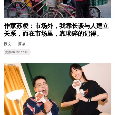
作家苏凌：市场外，我靠长谈与人建立
关系，而在市场里，靠琐碎的记得。
撰文
蘇凌
提案on the desk