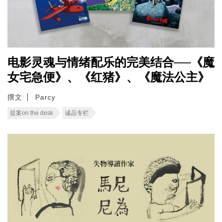
电影灵魂与情绪配乐的完美结合──《魔
女宅急便》、《红猪》、《魔法公主》
撰文
Parcy
提案on the desk
诚品专栏