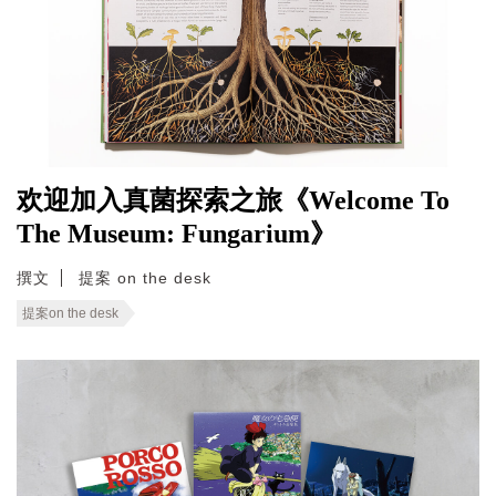
欢迎加入真菌探索之旅《Welcome To
The Museum: Fungarium》
撰文
提案 on the desk
提案on the desk