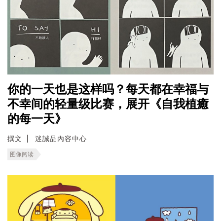
你的一天也是这样吗？每天都在幸福与
不幸间的轻量级比赛，展开《自我植癒
的每一天》
撰文
迷誠品內容中心
图像阅读