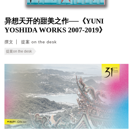
异想天开的甜美之作──《YUNI
YOSHIDA WORKS 2007-2019》
撰文
提案 on the desk
提案on the desk