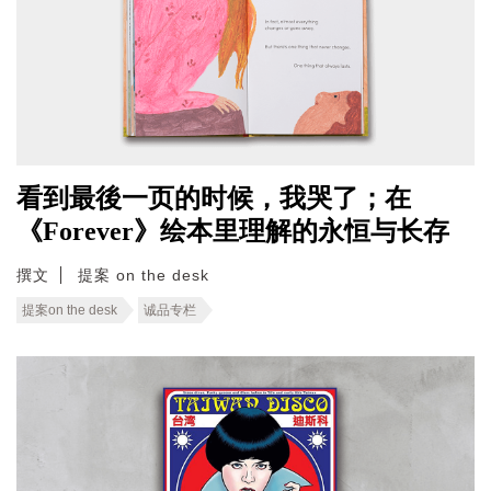
看到最後一页的时候，我哭了；在
《Forever》绘本里理解的永恒与长存
撰文
提案 on the desk
提案on the desk
诚品专栏