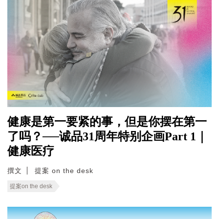
健康是第一要紧的事，但是你摆在第一
了吗？──诚品31周年特别企画Part 1｜
健康医疗
撰文
提案 on the desk
提案on the desk