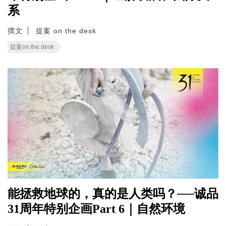
系
撰文
提案 on the desk
提案on the desk
能拯救地球的，真的是人类吗？──诚品
31周年特别企画Part 6｜自然环境