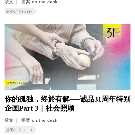
撰文
提案 on the desk
提案on the desk
你的孤独，终於有解──诚品31周年特别
企画Part 3｜社会照顾
撰文
提案 on the desk
提案on the desk