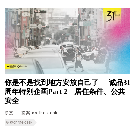
你是不是找到地方安放自己了──诚品31
周年特别企画Part 2｜居住条件、公共
安全
撰文
提案 on the desk
提案on the desk