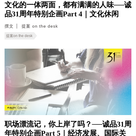
文化的一体两面，都有满满的人味──诚
品31周年特别企画Part 4｜文化休闲
撰文
提案 on the desk
提案on the desk
职场漂流记，你上岸了吗？──诚品31周
年特别企画Part 5｜经济发展、国际关