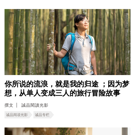
你所说的流浪，就是我的归途 ；因为梦
想，从单人变成三人的旅行冒险故事
撰文
誠品閱讀光影
诚品阅读光影
诚品专栏