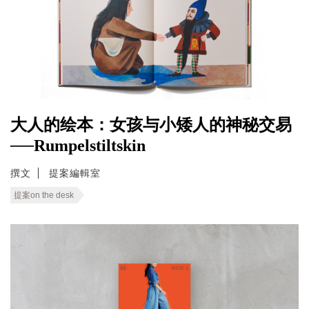
大人的绘本：女孩与小矮人的神秘交易
──Rumpelstiltskin
撰文
提案編輯室
提案on the desk