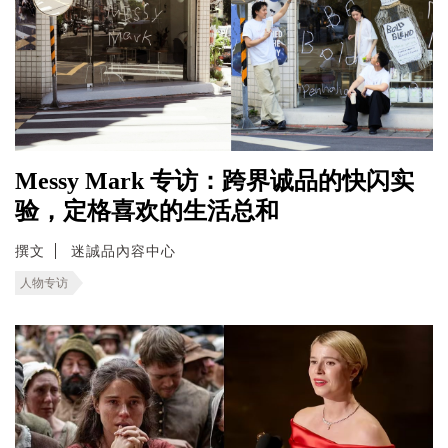
Messy Mark 专访：跨界诚品的快闪实
验，定格喜欢的生活总和
撰文
迷誠品內容中心
人物专访