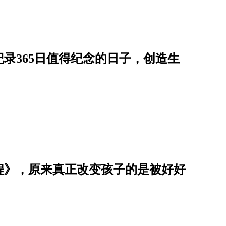
录365日值得纪念的日子，创造生
程》，原来真正改变孩子的是被好好