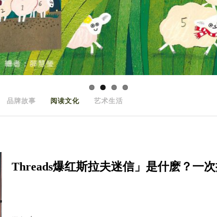
品牌故事
阅读文化
艺术生活
Threads爆红斯拉夫迷信」是什麽？