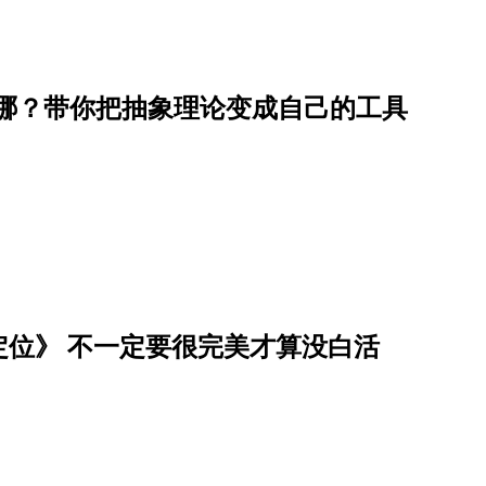
在哪？带你把抽象理论变成自己的工具
位》 不一定要很完美才算没白活