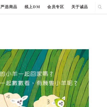
严选商品
线上DM
会员专区
关于诚品