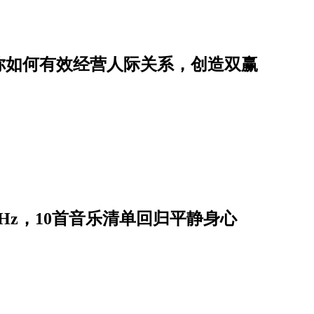
你如何有效经营人际关系，创造双赢
Hz，10首音乐清单回归平静身心