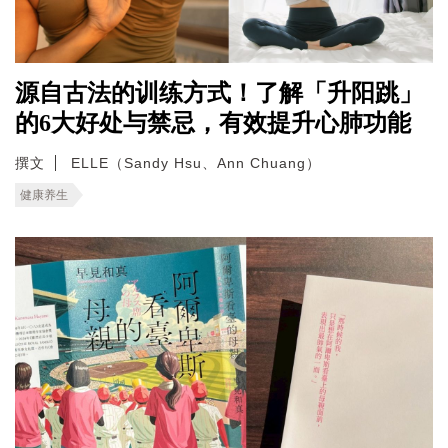
源自古法的训练方式！了解「升阳跳」
的6大好处与禁忌，有效提升心肺功能
撰文
ELLE（Sandy Hsu、Ann Chuang）
健康养生