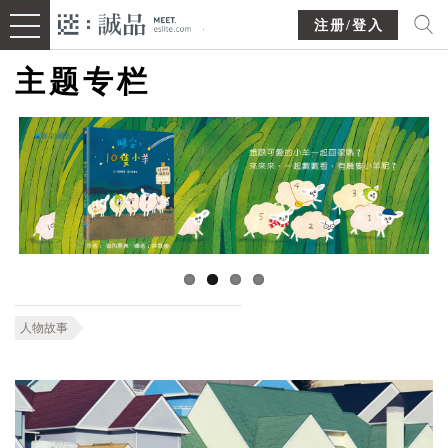
注册/登入
主题专栏
人物故事