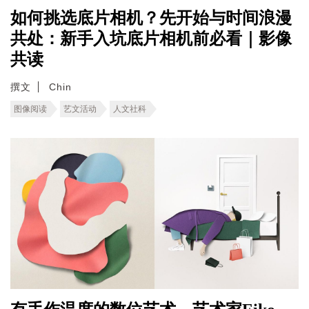
如何挑选底片相机？先开始与时间浪漫
共处：新手入坑底片相机前必看｜影像
共读
撰文
Chin
图像阅读
艺文活动
人文社科