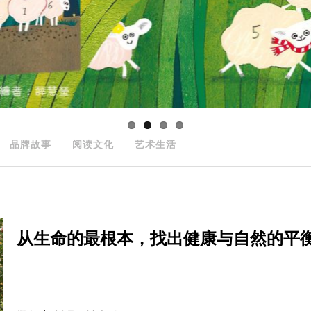
品牌故事
阅读文化
艺术生活
从生命的最根本，找出健康与自然的平