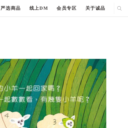
严选商品
线上DM
会员专区
关于诚品