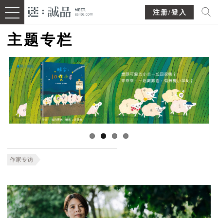
注册/登入
主题专栏
作家专访