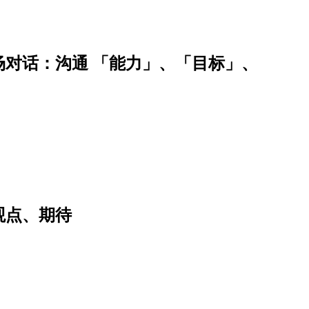
对话：沟通 「能力」、「目标」、
观点、期待