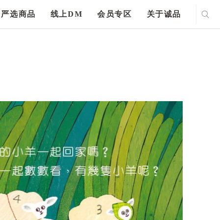
严选商品
线上DM
会员专区
关于诚品