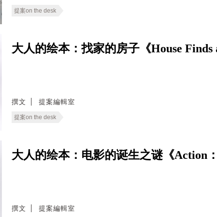
提案on the desk
大人的绘本：找家的房子《House Finds a
撰文
提案編輯室
提案on the desk
大人的绘本：电影的诞生之谜《Action：How
撰文
提案編輯室