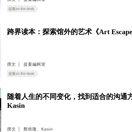
提案on the desk
跨界读本：探索馆外的艺术《Art Escape
撰文
提案編輯室
提案on the desk
随着人生的不同变化，找到适合的沟通
Kasin
撰文
鄭焙隆、Kasin