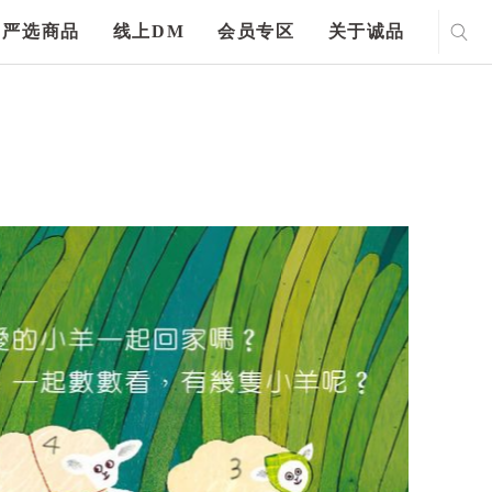
严选商品
线上DM
会员专区
关于诚品