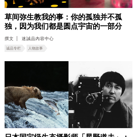
草间弥生教我的事：你的孤独并不孤
独，因为我们都是圆点宇宙的一部分
撰文
迷誠品內容中心
诚品专栏
人物故事