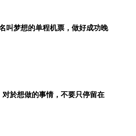
张名叫梦想的单程机票，做好成功晚
：对於想做的事情，不要只停留在