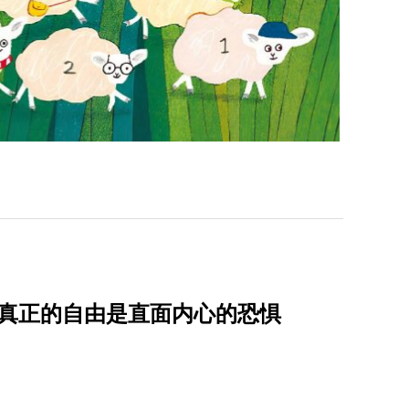
：真正的自由是直面内心的恐惧