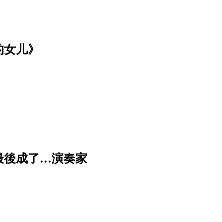
的女儿》
最後成了…演奏家