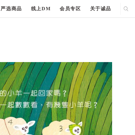
严选商品
线上DM
会员专区
关于诚品