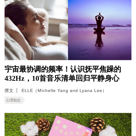
宇宙最协调的频率！认识抚平焦躁的
432Hz，10首音乐清单回归平静身心
撰文
ELLE（Michelle Yang and Lyana Lee）
心理励志