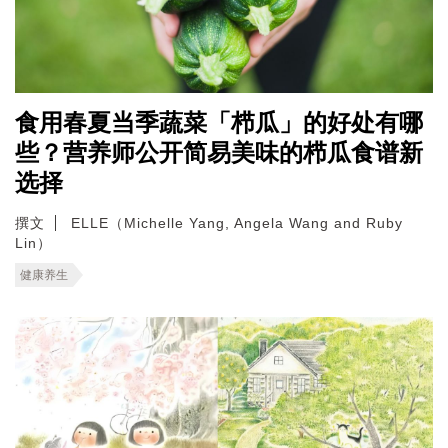
食用春夏当季蔬菜「栉瓜」的好处有哪
些？营养师公开简易美味的栉瓜食谱新
选择
撰文
ELLE（Michelle Yang, Angela Wang and Ruby
Lin）
健康养生