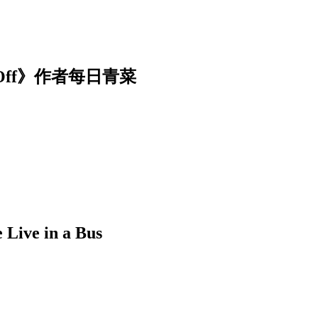
Off》作者每日青菜
 in a Bus