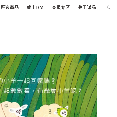
严选商品
线上DM
会员专区
关于诚品