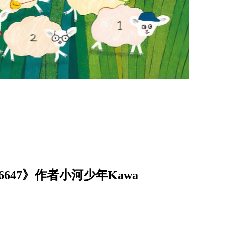
47》作者小河少年Kawa