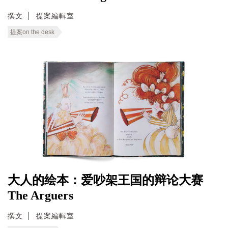
撰文
提案編輯室
提案on the desk
大人的绘本：爱吵架王国的辩论大赛
The Arguers
撰文
提案編輯室