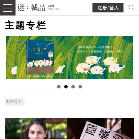
注册/登入
主题专栏
财经商业