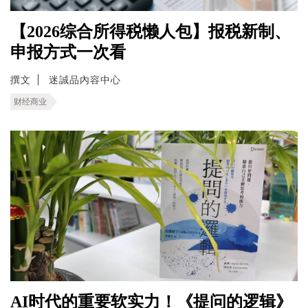
【2026综合所得税懒人包】报税新制、
申报方式一次看
撰文
迷誠品內容中心
财经商业
AI时代的重要软实力！《提问的逻辑》