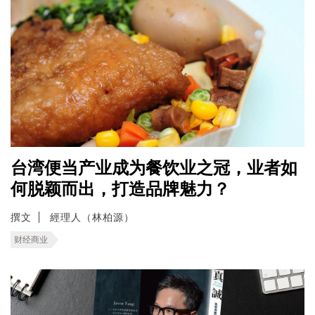
台湾便当产业成为餐饮业之冠，业者如
何脱颖而出，打造品牌魅力？
撰文
經理人（林柏源）
财经商业