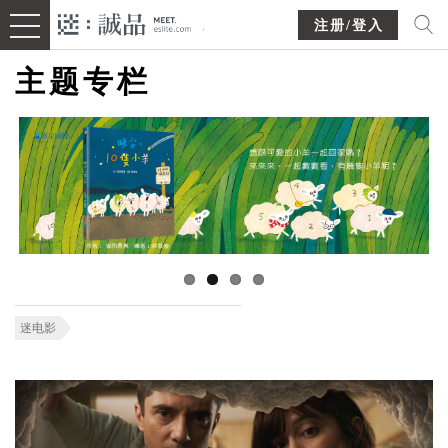
注册/登入
主题专栏
迷电影