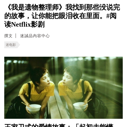
《我是遗物整理师》我找到那些没说完
的故事，让你能把眼泪收在里面。#阅
读Netflix影剧
撰文
迷誠品內容中心
迷电影