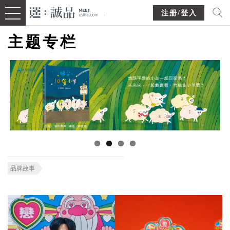
注册/登入
主题专栏
品牌故事