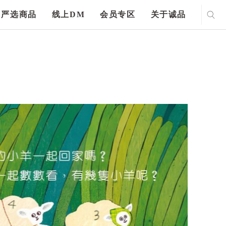
严选商品
线上DM
会员专区
关于诚品