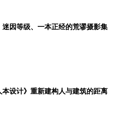
：迷因等级、一本正经的荒谬摄影集
人本设计》重新建构人与建筑的距离