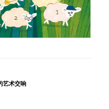
》的艺术交响