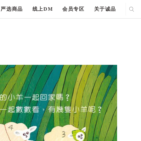
严选商品
线上DM
会员专区
关于诚品