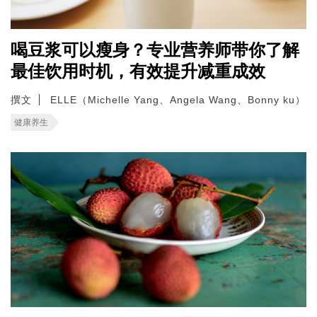
喝豆浆可以瘦身？专业营养师带你了解
最佳饮用时机，有效提升减重成效
撰文
ELLE（Michelle Yang、Angela Wang、Bonny ku）
健康养生