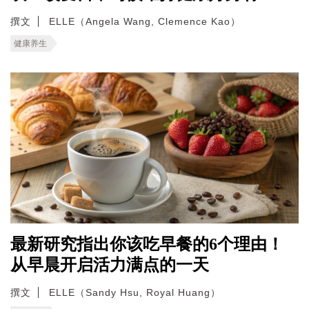
撰文
ELLE（Angela Wang, Clemence Kao）
健康养生
最新研究指出你该吃早餐的6个理由！
从早晨开启活力满点的一天
撰文
ELLE（Sandy Hsu, Royal Huang）