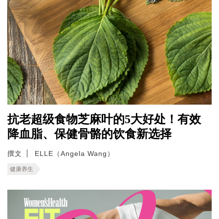
抗老超级食物芝麻叶的5大好处！有效
降血脂、保健骨骼的饮食新选择
撰文
ELLE（Angela Wang）
健康养生