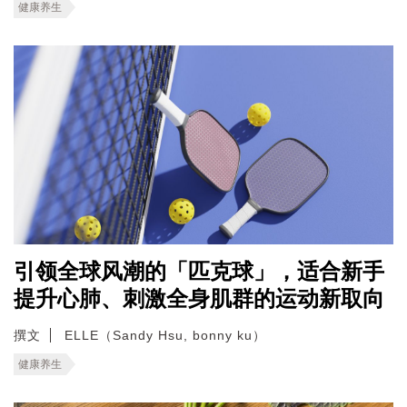
健康养生
引领全球风潮的「匹克球」，适合新手
提升心肺、刺激全身肌群的运动新取向
撰文
ELLE（Sandy Hsu, bonny ku）
健康养生