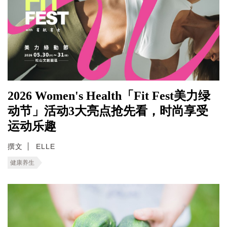
2026 Women's Health「Fit Fest美力绿
动节」活动3大亮点抢先看，时尚享受
运动乐趣
撰文
ELLE
健康养生