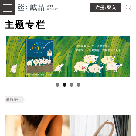
注册/登入
主题专栏
健康养生