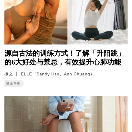
源自古法的训练方式！了解「升阳跳」
的6大好处与禁忌，有效提升心肺功能
撰文
ELLE（Sandy Hsu、Ann Chuang）
健康养生