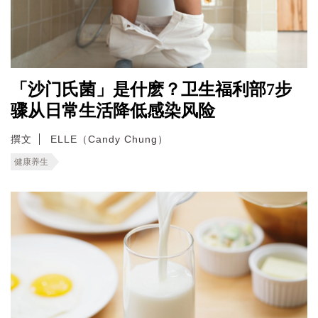
「沙门氏菌」是什麽？卫生福利部7步
骤从日常生活降低感染风险
撰文
ELLE（Candy Chung）
健康养生