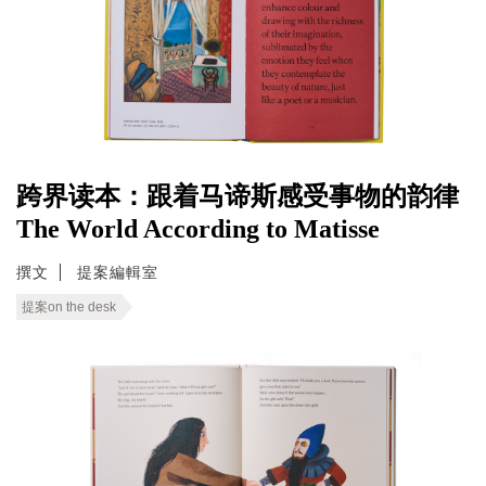
跨界读本：跟着马谛斯感受事物的韵律
The World According to Matisse
撰文
提案編輯室
提案on the desk