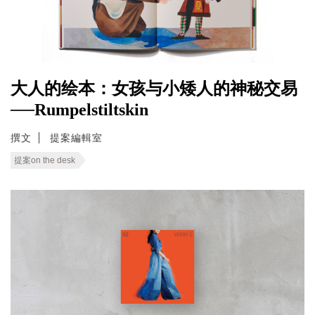
大人的绘本：女孩与小矮人的神秘交易
──Rumpelstiltskin
撰文
提案編輯室
提案on the desk