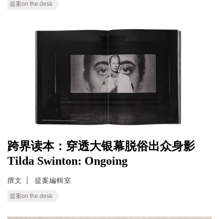
提案on the desk
跨界读本：穿透大银幕脱俗出众身影
Tilda Swinton: Ongoing
撰文
提案編輯室
提案on the desk