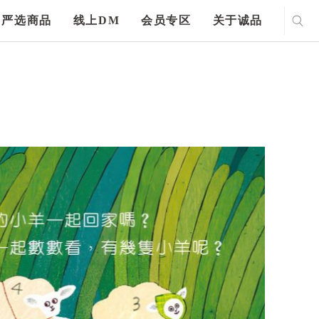
严选商品
线上DM
会员专区
关于诚品