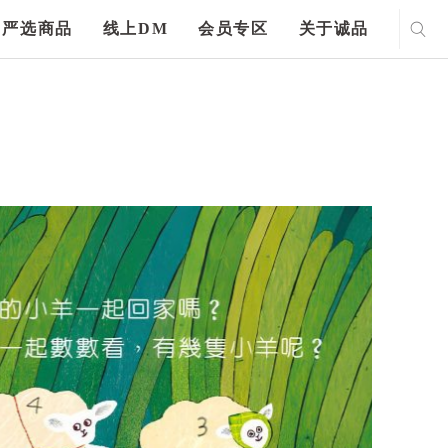
严选商品
线上DM
会员专区
关于诚品