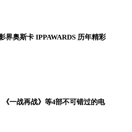
影界奥斯卡 IPPAWARDS 历年精彩
，《一战再战》等4部不可错过的电