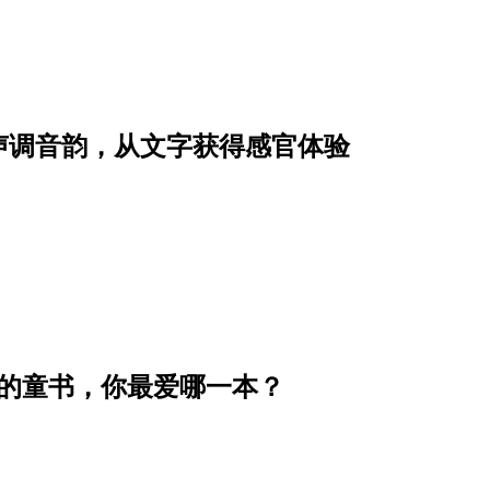
声调音韵，从文字获得感官体验
泪的童书，你最爱哪一本？