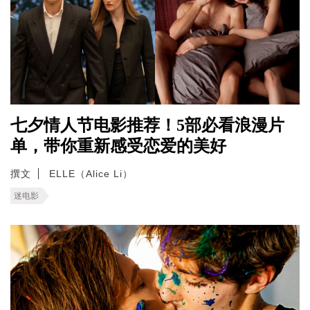
七夕情人节电影推荐！5部必看浪漫片
单，带你重新感受恋爱的美好
撰文
ELLE（Alice Li）
迷电影