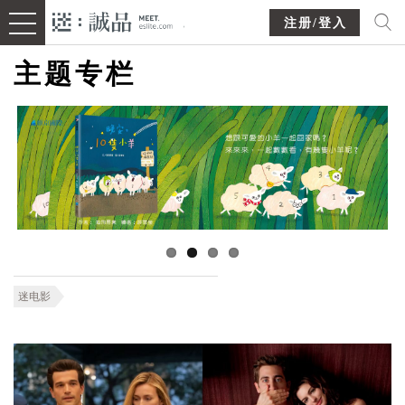
注册/登入
主题专栏
迷电影