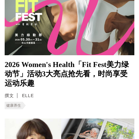
2026 Women's Health「Fit Fest美力绿
动节」活动3大亮点抢先看，时尚享受
运动乐趣
撰文
ELLE
健康养生