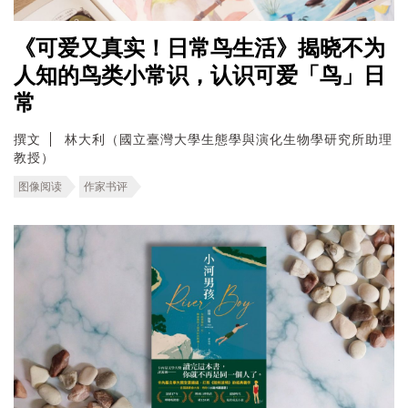
《可爱又真实！日常鸟生活》揭晓不为
人知的鸟类小常识，认识可爱「鸟」日
常
撰文
林大利（國立臺灣大學生態學與演化生物學研究所助理
教授）
图像阅读
作家书评