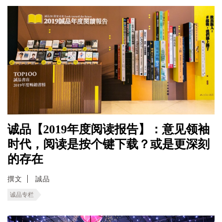
诚品【2019年度阅读报告】：意见领袖
时代，阅读是按个键下载？或是更深刻
的存在
撰文
誠品
诚品专栏