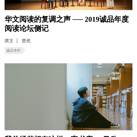
华文阅读的复调之声 ── 2019诚品年度
阅读论坛侧记
撰文
楚然
诚品专栏