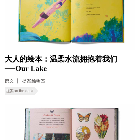
大人的绘本：温柔水流拥抱着我们
──Our Lake
撰文
提案編輯室
提案on the desk