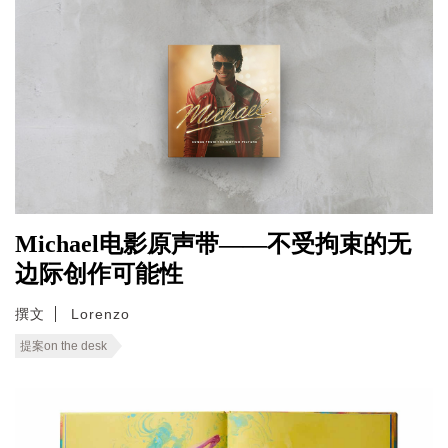
Michael电影原声带——不受拘束的无
边际创作可能性
撰文
Lorenzo
提案on the desk