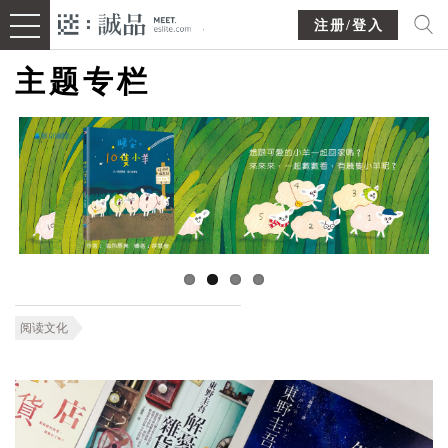
注册/登入
主题专栏
阅读文化