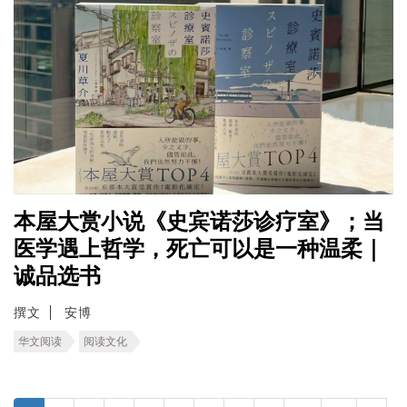
本屋大赏小说《史宾诺莎诊疗室》；当
医学遇上哲学，死亡可以是一种温柔｜
诚品选书
撰文
安博
华文阅读
阅读文化