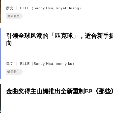
撰文
ELLE（Sandy Hsu, Royal Huang）
健康养生
引领全球风潮的「匹克球」，适合新手
向
撰文
ELLE（Sandy Hsu, bonny ku）
健康养生
金曲奖得主山姆推出全新重制EP《那些