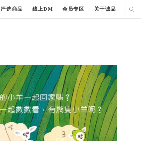
严选商品
线上DM
会员专区
关于诚品