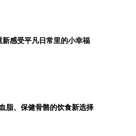
重新感受平凡日常里的小幸福
降血脂、保健骨骼的饮食新选择