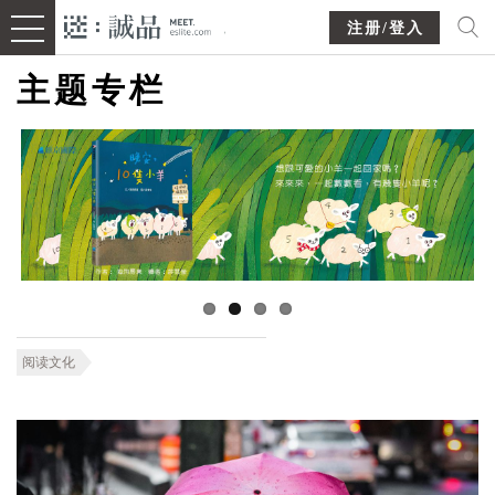
注册/登入
主题专栏
阅读文化