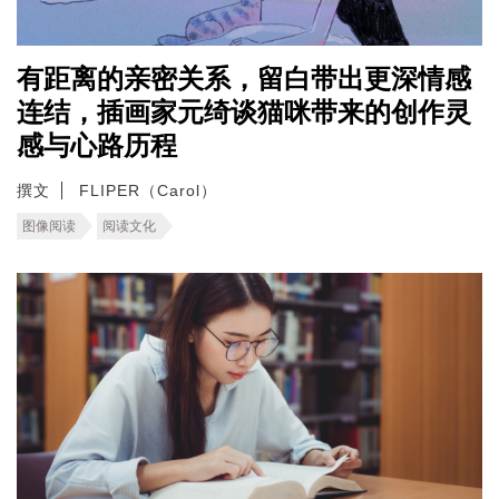
有距离的亲密关系，留白带出更深情感
连结，插画家元绮谈猫咪带来的创作灵
感与心路历程
撰文
FLIPER（Carol）
图像阅读
阅读文化